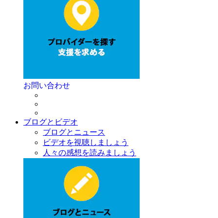
お問い合わせ
ブログとビデオ
ブログとニュース
ビデオを視聴しましょう
人々の感想を読みましょう