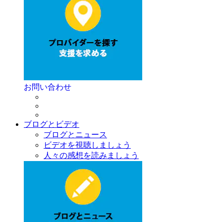
お問い合わせ
ブログとビデオ
ブログとニュース
ビデオを視聴しましょう
人々の感想を読みましょう