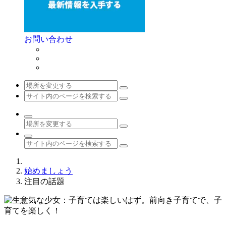
お問い合わせ
始めましょう
注目の話題