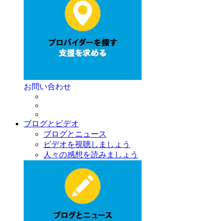
お問い合わせ
ブログとビデオ
ブログとニュース
ビデオを視聴しましょう
人々の感想を読みましょう